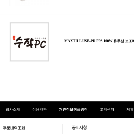
회사소개
이용약관
개인정보취급방침
고객센터
제휴