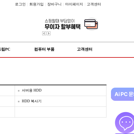
로그인
|
회원가입
|
장바구니
|
마이페이지
|
고객센터
조립PC
컴퓨터 부품
고객센터
서버용 HDD
HDD 복사기