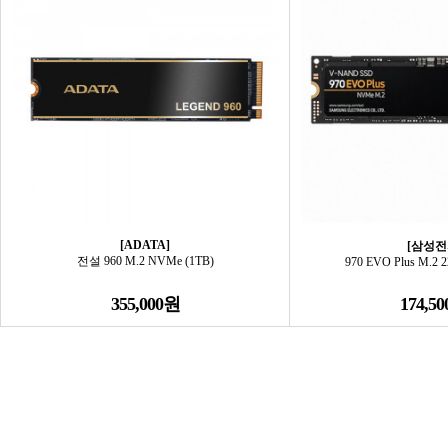
[ADATA]
[삼성전
전설 960 M.2 NVMe (1TB)
970 EVO Plus M.2 2
355,000원
174,5