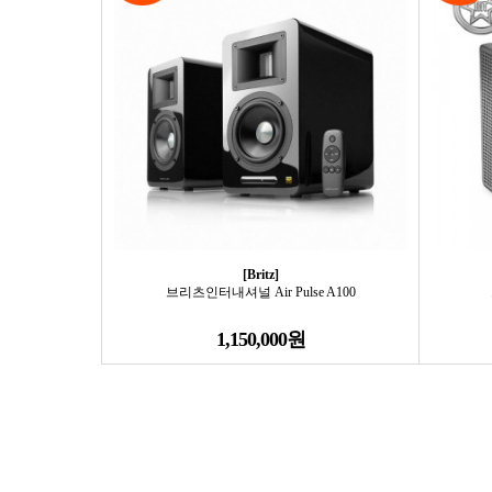
[Britz]
브리츠인터내셔널 Air Pulse A100
1,150,000원