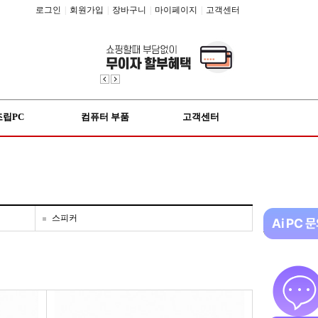
로그인
|
회원가입
|
장바구니
|
마이페이지
|
고객센터
조립PC
컴퓨터 부품
고객센터
스피커